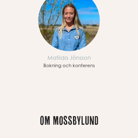
Matilda Jönsson
Bokning och konferens
Om Mossbylund