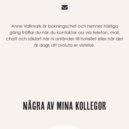
E-post
Anne Vallmark är bokningschef och hennes härliga
gäng träffar du när du kontaktar oss via telefon, mail,
chatt och såklart när ni anländer till hotellet eller när det
är dags att avsluta er vistelse.
Några av mina kollegor