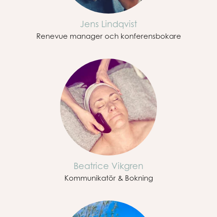
Jens Lindqvist
Renevue manager och konferensbokare
Beatrice Vikgren
Kommunikatör & Bokning