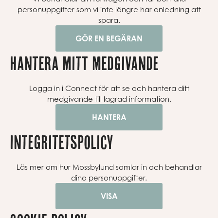
personuppgifter som vi inte längre har anledning att
spara.
GÖR EN BEGÄRAN
Hantera mitt medgivande
Logga in i Connect för att se och hantera ditt
medgivande till lagrad information.
HANTERA
Integritetspolicy
Läs mer om hur Mossbylund samlar in och behandlar
dina personuppgifter.
VISA