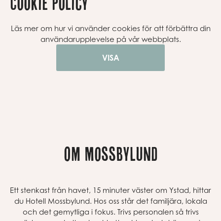
Cookie policy
Läs mer om hur vi använder cookies för att förbättra din
användarupplevelse på vår webbplats.
VISA
Om Mossbylund
Ett stenkast från havet
, 15 minuter väster om Ystad,
hittar
du Hotell Mossbylund. Hos oss står det familjära, lokala
och det gemytliga i fokus
.
Trivs personalen så trivs