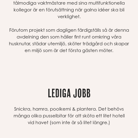
tålmodiga vaktmästare med sina multifunktionella
kollegor är en förutsättning när galna idéer ska bli
verklighet.
Förutom projekt som dagligen färdigställs så är denna
avdelning den som håller fint runt omkring våra
husknutar, städar utemiljö, sköter trädgård och skapar
en miljö som är det första gästen möter.
LEDIGA JOBB
Snickra, hamra, poolkemi & plantera. Det behövs
många olika pusselbitar för att sköta ett litet hotell
vid havet (som inte är så litet längre.)