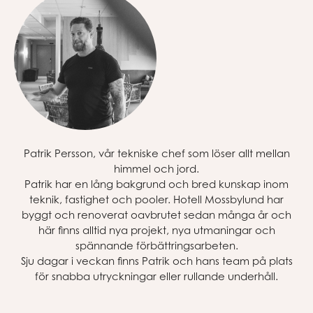
Patrik Persson, vår tekniske chef som löser allt mellan
himmel och jord.
Patrik har en lång bakgrund och bred kunskap inom
teknik, fastighet och pooler. Hotell Mossbylund har
byggt och renoverat oavbrutet sedan många år och
här finns alltid nya projekt, nya utmaningar och
spännande förbättringsarbeten.
Sju dagar i veckan finns Patrik och hans team på plats
för snabba utryckningar eller rullande underhåll.