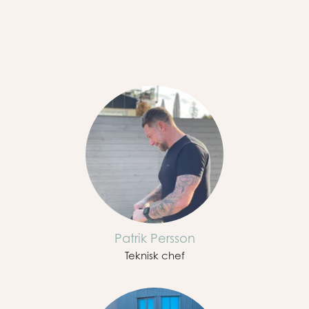
Patrik Persson
Teknisk chef