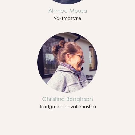
Ahmed Mousa
Vaktmästare
Christina Bengtsson
Trädgård och vaktmästeri