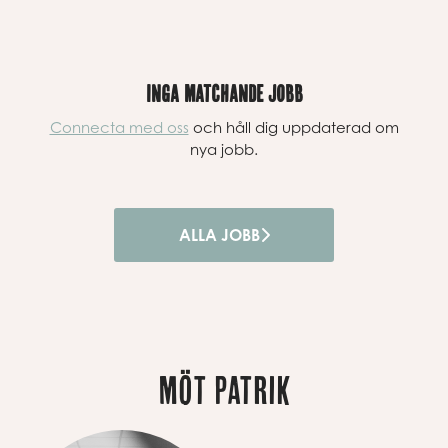
Inga matchande jobb
Connecta med oss
och håll dig uppdaterad om
nya jobb.
ALLA JOBB
MÖT PATRIK