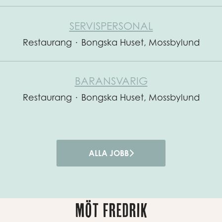
SERVISPERSONAL
Restaurang
·
Bongska Huset, Mossbylund
BARANSVARIG
Restaurang
·
Bongska Huset, Mossbylund
ALLA JOBB
MÖT FREDRIK