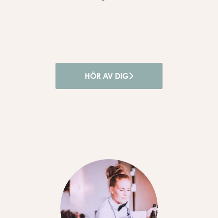
HÖR AV DIG