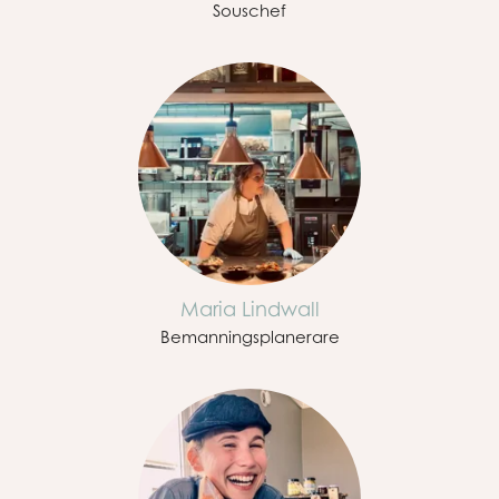
Souschef
Maria Lindwall
Bemanningsplanerare